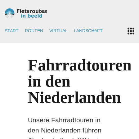
START
ROUTEN
VIRTUAL
LANDSCHAFT
Fahrradtouren
in den
Niederlanden
Unsere Fahrradtouren in
den Niederlanden führen