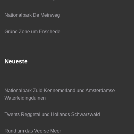
Nationalpark De Meinweg
Grüne Zone um Enschede
Neueste
Nationalpark Zuid-Kennemerland und Amsterdamse
Waterleidingduinen
Twents Reggetal und Hollands Schwarzwald
Rund um das Veerse Meer