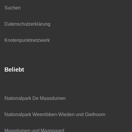
Suchen
Datenschutzerklärung
Knotenpunktnetzwerk
Beliebt
Nationalpark De Maasduinen
Nationalpark Weerribben-Wieden und Giethoorn
Maasduinen und Maasgaard