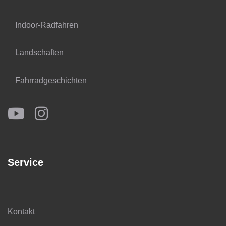
Indoor-Radfahren
Landschaften
Fahrradgeschichten
Service
Kontakt