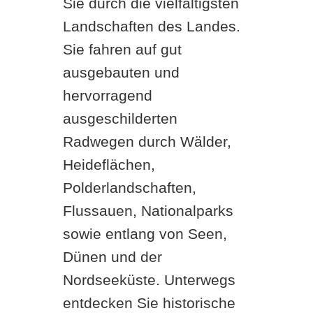
Sie durch die vielfältigsten
Landschaften des Landes.
Sie fahren auf gut
ausgebauten und
hervorragend
ausgeschilderten
Radwegen durch Wälder,
Heideflächen,
Polderlandschaften,
Flussauen, Nationalparks
sowie entlang von Seen,
Dünen und der
Nordseeküste. Unterwegs
entdecken Sie historische