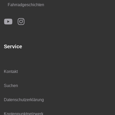
Fahrradgeschichten
Service
Kontakt
Suchen
Datenschutzerklärung
Knotenpunktnetzwerk