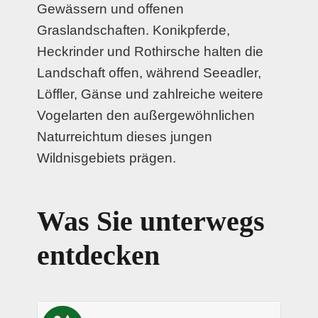
Gewässern und offenen
Graslandschaften. Konikpferde,
Heckrinder und Rothirsche halten die
Landschaft offen, während Seeadler,
Löffler, Gänse und zahlreiche weitere
Vogelarten den außergewöhnlichen
Naturreichtum dieses jungen
Wildnisgebiets prägen.
Was Sie unterwegs
entdecken