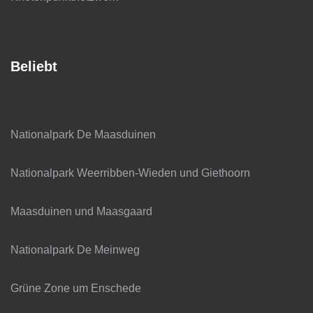
Beliebt
Nationalpark De Maasduinen
Nationalpark Weerribben-Wieden und Giethoorn
Maasduinen und Maasgaard
Nationalpark De Meinweg
Grüne Zone um Enschede