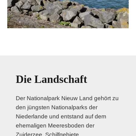
Die Landschaft
Der Nationalpark Nieuw Land gehört zu
den jüngsten Nationalparks der
Niederlande und entstand auf dem
ehemaligen Meeresboden der
Zuiderzee. Schilfgebiete,