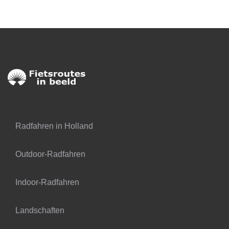
Radfahren in Holland
Outdoor-Radfahren
Indoor-Radfahren
Landschaften