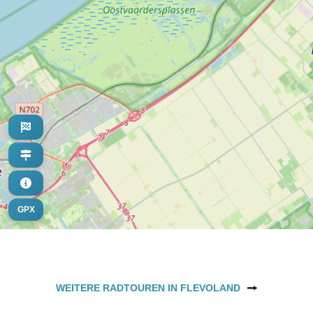
GPX
WEITERE RADTOUREN IN FLEVOLAND