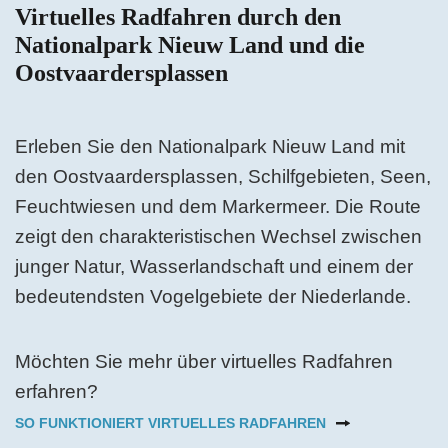
Virtuelles Radfahren durch den
Nationalpark Nieuw Land und die
Oostvaardersplassen
Erleben Sie den Nationalpark Nieuw Land mit
den Oostvaardersplassen, Schilfgebieten, Seen,
Feuchtwiesen und dem Markermeer. Die Route
zeigt den charakteristischen Wechsel zwischen
junger Natur, Wasserlandschaft und einem der
bedeutendsten Vogelgebiete der Niederlande.
Möchten Sie mehr über virtuelles Radfahren
erfahren?
SO FUNKTIONIERT VIRTUELLES RADFAHREN