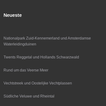
Neueste
Nationalpark Zuid-Kennemerland und Amsterdamse
Waterleidingduinen
Twents Reggetal und Hollands Schwarzwald
Rund um das Veerse Meer
Vechtstreek und Oostelijke Vechtplassen
Südliche Veluwe und Rheintal