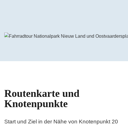
Das Video auf YouTube ansehen
Routenkarte und
Knotenpunkte
Start und Ziel in der Nähe von Knotenpunkt 20