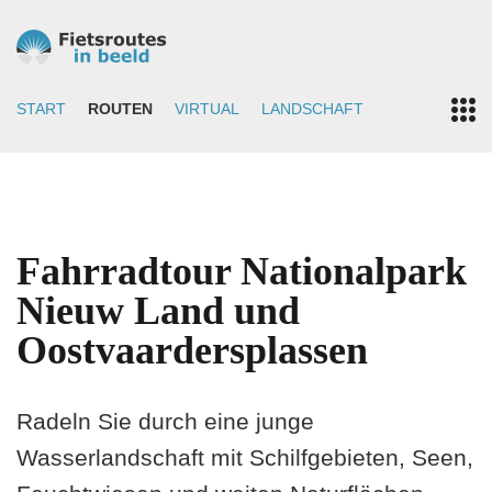
START
ROUTEN
VIRTUAL
LANDSCHAFT
Fahrradtour Nationalpark
Nieuw Land und
Oostvaardersplassen
Radeln Sie durch eine junge
Wasserlandschaft mit Schilfgebieten, Seen,