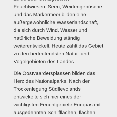
Feuchtwiesen, Seen, Weidengebüsche
und das Markermeer bilden eine
außergewöhnliche Wasserlandschaft,
die sich durch Wind, Wasser und
natürliche Beweidung ständig
weiterentwickelt. Heute zählt das Gebiet
zu den bedeutendsten Natur- und
Vogelgebieten des Landes.
Die Oostvaardersplassen bilden das
Herz des Nationalparks. Nach der
Trockenlegung Südflevolands
entwickelte sich hier eines der
wichtigsten Feuchtgebiete Europas mit
ausgedehnten Schilfflächen, flachen