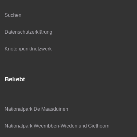
Suchen
Datenschutzerklärung
Knotenpunktnetzwerk
Beliebt
Nationalpark De Maasduinen
Nationalpark Weerribben-Wieden und Giethoorn