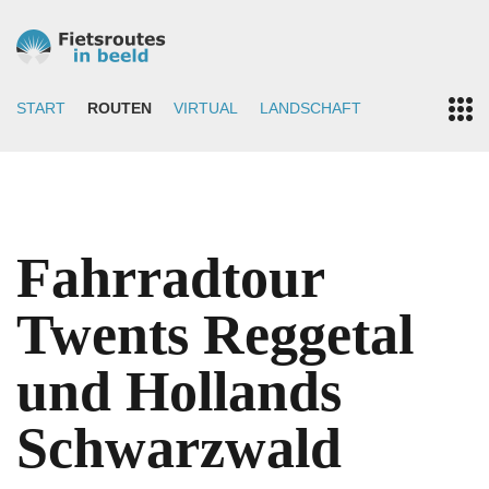
START
ROUTEN
VIRTUAL
LANDSCHAFT
Fahrradtour
Twents Reggetal
und Hollands
Schwarzwald