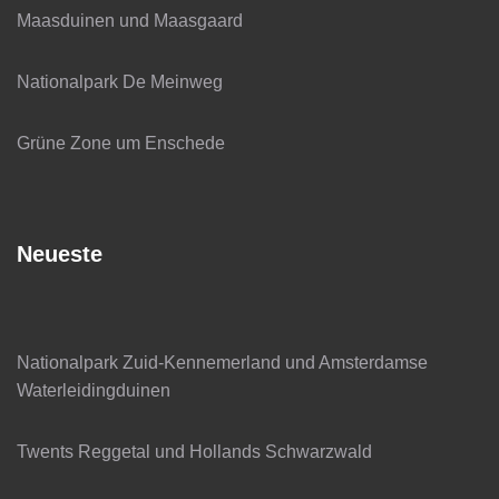
Maasduinen und Maasgaard
Nationalpark De Meinweg
Grüne Zone um Enschede
Neueste
Nationalpark Zuid-Kennemerland und Amsterdamse
Waterleidingduinen
Twents Reggetal und Hollands Schwarzwald