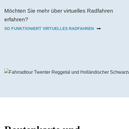
Möchten Sie mehr über virtuelles Radfahren
erfahren?
SO FUNKTIONIERT VIRTUELLES RADFAHREN
Das Video auf YouTube ansehen