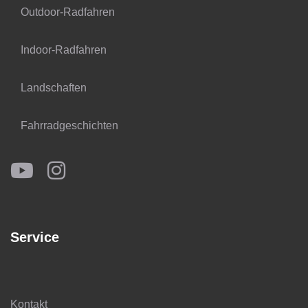
Outdoor-Radfahren
Indoor-Radfahren
Landschaften
Fahrradgeschichten
Service
Kontakt