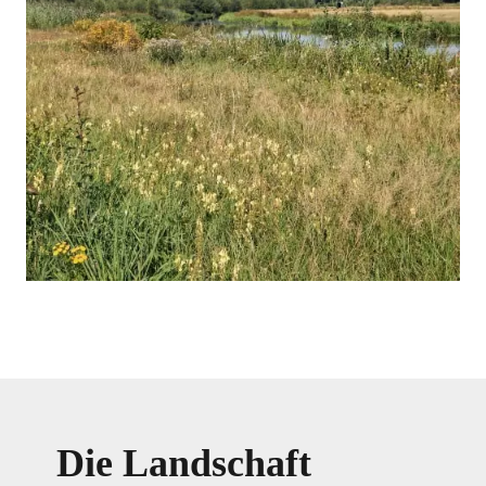
Die Landschaft