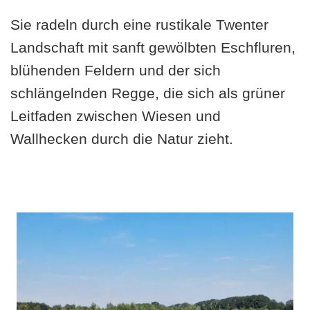
Sie radeln durch eine rustikale Twenter
Landschaft mit sanft gewölbten Eschfluren,
blühenden Feldern und der sich
schlängelnden Regge, die sich als grüner
Leitfaden zwischen Wiesen und
Wallhecken durch die Natur zieht.