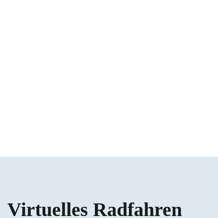
Twenter Bachlandschaft.
Virtuelles Radfahren