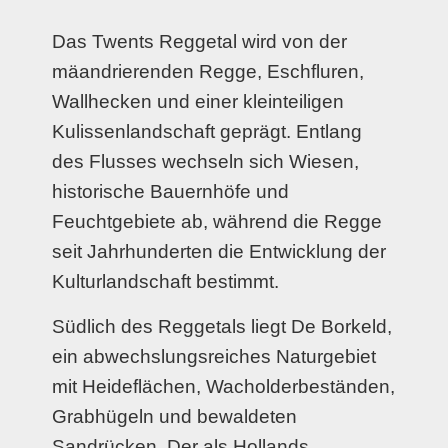
Das Twents Reggetal wird von der
mäandrierenden Regge, Eschfluren,
Wallhecken und einer kleinteiligen
Kulissenlandschaft geprägt. Entlang
des Flusses wechseln sich Wiesen,
historische Bauernhöfe und
Feuchtgebiete ab, während die Regge
seit Jahrhunderten die Entwicklung der
Kulturlandschaft bestimmt.
Südlich des Reggetals liegt De Borkeld,
ein abwechslungsreiches Naturgebiet
mit Heideflächen, Wacholderbeständen,
Grabhügeln und bewaldeten
Sandrücken. Der als Hollands