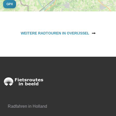
GPX
WEITERE RADTOUREN IN OVERIJSSEL
Radfahren in Holland