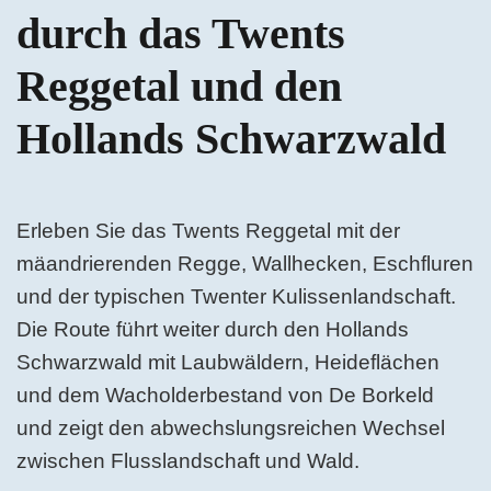
durch das Twents
Reggetal und den
Hollands Schwarzwald
Erleben Sie das Twents Reggetal mit der
mäandrierenden Regge, Wallhecken, Eschfluren
und der typischen Twenter Kulissenlandschaft.
Die Route führt weiter durch den Hollands
Schwarzwald mit Laubwäldern, Heideflächen
und dem Wacholderbestand von De Borkeld
und zeigt den abwechslungsreichen Wechsel
zwischen Flusslandschaft und Wald.