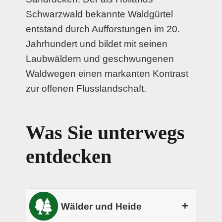
Schwarzwald bekannte Waldgürtel
entstand durch Aufforstungen im 20.
Jahrhundert und bildet mit seinen
Laubwäldern und geschwungenen
Waldwegen einen markanten Kontrast
zur offenen Flusslandschaft.
Was Sie unterwegs
entdecken
+
Wälder und Heide