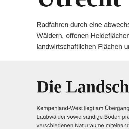
Radfahren durch eine abwechs
Wäldern, offenen Heideflächen
landwirtschaftlichen Flächen 
Die Landsch
Kempenland-West liegt am Übergang 
Laubwälder sowie sandige Böden prä
verschiedenen Naturräume miteinande