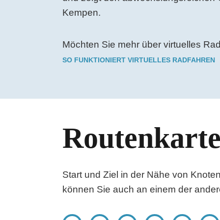
Kempen.
Möchten Sie mehr über virtuelles Ra
SO FUNKTIONIERT VIRTUELLES RADFAHREN
Routenkart
Start und Ziel in der Nähe von Knote
können Sie auch an einem der ander