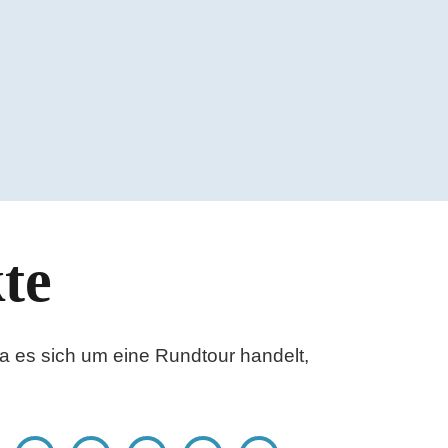
te
a es sich um eine Rundtour handelt,