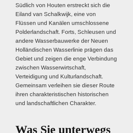
Südlich von Houten erstreckt sich die
Eiland van Schalkwijk, eine von
Flüssen und Kanälen umschlossene
Polderlandschaft. Forts, Schleusen und
andere Wasserbauwerke der Neuen
Holländischen Wasserlinie prägen das
Gebiet und zeigen die enge Verbindung
zwischen Wasserwirtschaft,
Verteidigung und Kulturlandschaft.
Gemeinsam verleihen sie dieser Route
ihren charakteristischen historischen
und landschaftlichen Charakter.
Was Sie unterwegs