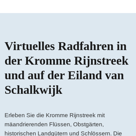
Virtuelles Radfahren in
der Kromme Rijnstreek
und auf der Eiland van
Schalkwijk
Erleben Sie die Kromme Rijnstreek mit
mäandrierenden Flüssen, Obstgärten,
historischen Landgütern und Schlössern. Die