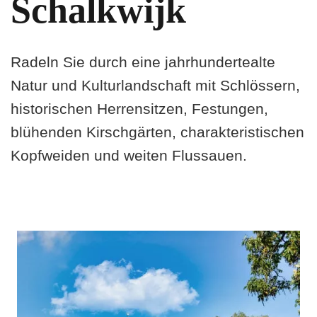
Schalkwijk
Radeln Sie durch eine jahrhundertealte
Natur und Kulturlandschaft mit Schlössern,
historischen Herrensitzen, Festungen,
blühenden Kirschgärten, charakteristischen
Kopfweiden und weiten Flussauen.