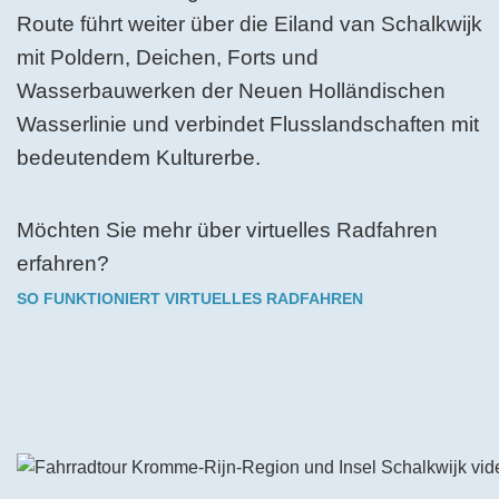
Route führt weiter über die Eiland van Schalkwijk
mit Poldern, Deichen, Forts und
Wasserbauwerken der Neuen Holländischen
Wasserlinie und verbindet Flusslandschaften mit
bedeutendem Kulturerbe.
Möchten Sie mehr über virtuelles Radfahren
erfahren?
SO FUNKTIONIERT VIRTUELLES RADFAHREN
Das Video auf YouTube ansehen