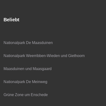
Beliebt
Nationalpark De Maasduinen
Nationalpark Weerribben-Wieden und Giethoorn
Maasduinen und Maasgaard
Nationalpark De Meinweg
Grüne Zone um Enschede