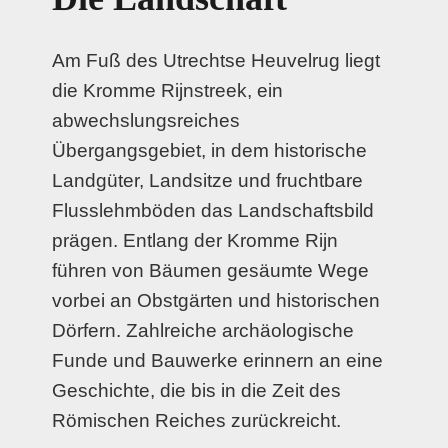
Am Fuß des Utrechtse Heuvelrug liegt
die Kromme Rijnstreek, ein
abwechslungsreiches
Übergangsgebiet, in dem historische
Landgüter, Landsitze und fruchtbare
Flusslehmböden das Landschaftsbild
prägen. Entlang der Kromme Rijn
führen von Bäumen gesäumte Wege
vorbei an Obstgärten und historischen
Dörfern. Zahlreiche archäologische
Funde und Bauwerke erinnern an eine
Geschichte, die bis in die Zeit des
Römischen Reiches zurückreicht.