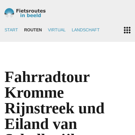
START
ROUTEN
VIRTUAL
LANDSCHAFT
Fahrradtour
Kromme
Rijnstreek und
Eiland van