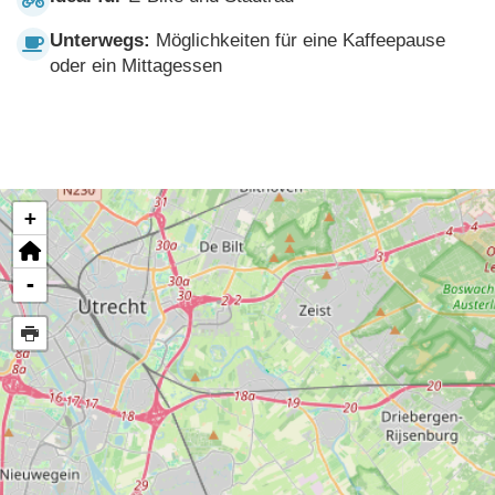
Unterwegs:
Möglichkeiten für eine Kaffeepause
oder ein Mittagessen
+
-