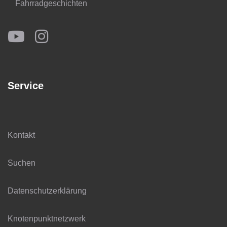
Fahrradgeschichten
Service
Kontakt
Suchen
Datenschutzerklärung
Knotenpunktnetzwerk