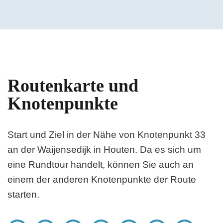
Routenkarte und
Knotenpunkte
Start und Ziel in der Nähe von Knotenpunkt 33
an der Waijensedijk in Houten. Da es sich um
eine Rundtour handelt, können Sie auch an
einem der anderen Knotenpunkte der Route
starten.