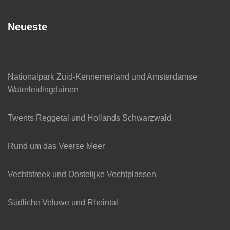
Neueste
Nationalpark Zuid-Kennemerland und Amsterdamse
Waterleidingduinen
Twents Reggetal und Hollands Schwarzwald
Rund um das Veerse Meer
Vechtstreek und Oostelijke Vechtplassen
Südliche Veluwe und Rheintal