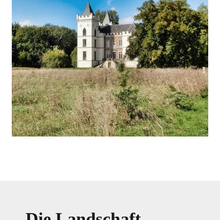
Die Landschaft