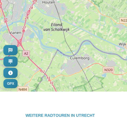
GPX
WEITERE RADTOUREN IN UTRECHT