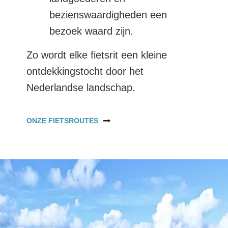
bezienswaardigheden een
bezoek waard zijn.
Zo wordt elke fietsrit een kleine
ontdekkingstocht door het
Nederlandse landschap.
ONZE FIETSROUTES