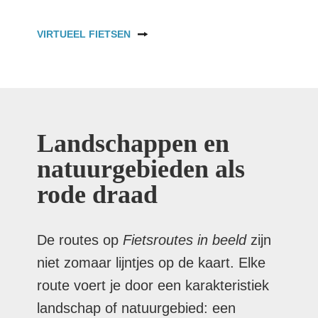
VIRTUEEL FIETSEN
Landschappen en
natuurgebieden als
rode draad
De routes op
Fietsroutes in beeld
zijn
niet zomaar lijntjes op de kaart. Elke
route voert je door een karakteristiek
landschap of natuurgebied: een