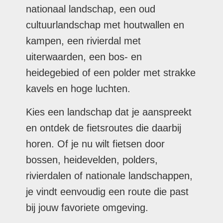
nationaal landschap, een oud
cultuurlandschap met houtwallen en
kampen, een rivierdal met
uiterwaarden, een bos- en
heidegebied of een polder met strakke
kavels en hoge luchten.
Kies een landschap dat je aanspreekt
en ontdek de fietsroutes die daarbij
horen. Of je nu wilt fietsen door
bossen, heidevelden, polders,
rivierdalen of nationale landschappen,
je vindt eenvoudig een route die past
bij jouw favoriete omgeving.