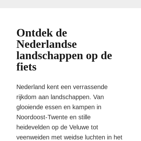
Ontdek de
Nederlandse
landschappen op de
fiets
Nederland kent een verrassende
rijkdom aan landschappen. Van
glooiende essen en kampen in
Noordoost-Twente en stille
heidevelden op de Veluwe tot
veenweiden met weidse luchten in het