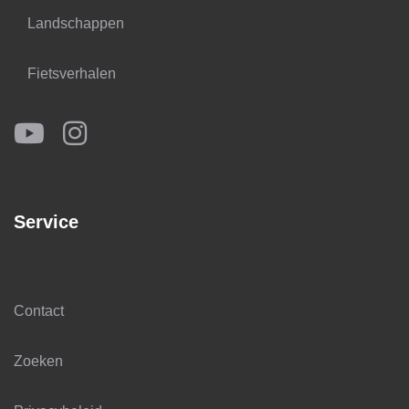
Landschappen
Fietsverhalen
Service
Contact
Zoeken