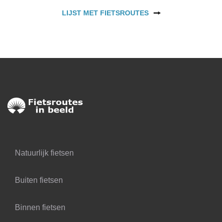
LIJST MET FIETSROUTES
Natuurlijk fietsen
Buiten fietsen
Binnen fietsen