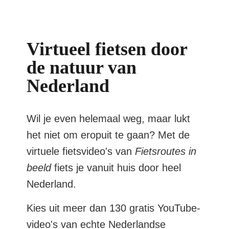
Virtueel fietsen door
de natuur van
Nederland
Wil je even helemaal weg, maar lukt
het niet om eropuit te gaan? Met de
virtuele fietsvideo's van
Fietsroutes in
beeld
fiets je vanuit huis door heel
Nederland.
Kies uit meer dan 130 gratis YouTube-
video's van echte Nederlandse