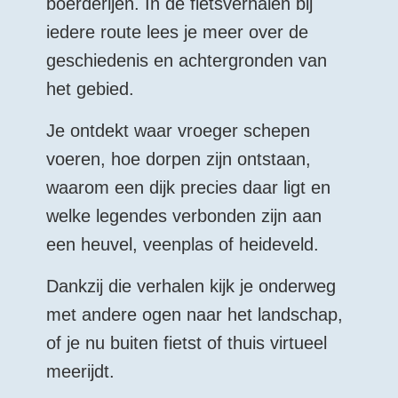
boerderijen. In de fietsverhalen bij
iedere route lees je meer over de
geschiedenis en achtergronden van
het gebied.
Je ontdekt waar vroeger schepen
voeren, hoe dorpen zijn ontstaan,
waarom een dijk precies daar ligt en
welke legendes verbonden zijn aan
een heuvel, veenplas of heideveld.
Dankzij die verhalen kijk je onderweg
met andere ogen naar het landschap,
of je nu buiten fietst of thuis virtueel
meerijdt.