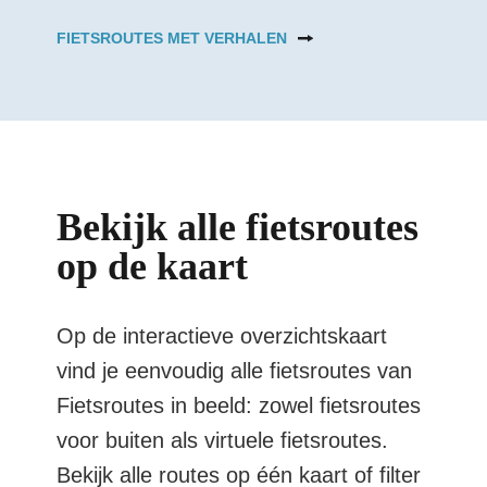
FIETSROUTES MET VERHALEN
Bekijk alle fietsroutes
op de kaart
Op de interactieve overzichtskaart
vind je eenvoudig alle fietsroutes van
Fietsroutes in beeld: zowel fietsroutes
voor buiten als virtuele fietsroutes.
Bekijk alle routes op één kaart of filter