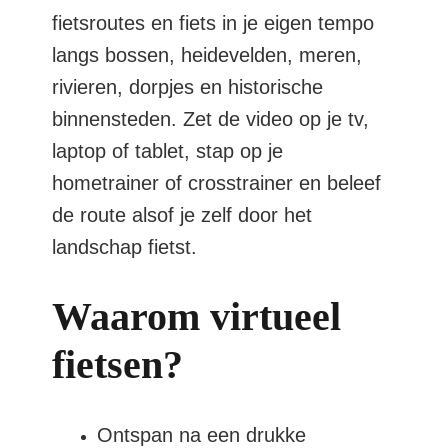
fietsroutes en fiets in je eigen tempo
langs bossen, heidevelden, meren,
rivieren, dorpjes en historische
binnensteden. Zet de video op je tv,
laptop of tablet, stap op je
hometrainer of crosstrainer en beleef
de route alsof je zelf door het
landschap fietst.
Waarom virtueel
fietsen?
Ontspan na een drukke