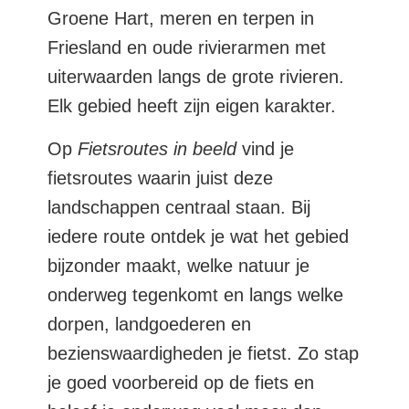
Groene Hart, meren en terpen in
Friesland en oude rivierarmen met
uiterwaarden langs de grote rivieren.
Elk gebied heeft zijn eigen karakter.
Op
Fietsroutes in beeld
vind je
fietsroutes waarin juist deze
landschappen centraal staan. Bij
iedere route ontdek je wat het gebied
bijzonder maakt, welke natuur je
onderweg tegenkomt en langs welke
dorpen, landgoederen en
bezienswaardigheden je fietst. Zo stap
je goed voorbereid op de fiets en