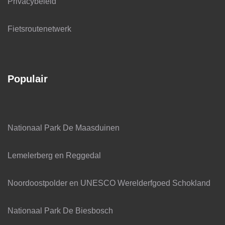
Privacybeleid
Fietsroutenetwerk
Populair
Nationaal Park De Maasduinen
Lemelerberg en Reggedal
Noordoostpolder en UNESCO Werelderfgoed Schokland
Nationaal Park De Biesbosch