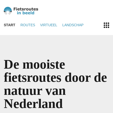
START
ROUTES
VIRTUEEL
LANDSCHAP
De mooiste
fietsroutes door de
natuur van
Nederland