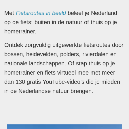
Met
Fietsroutes in beeld
beleef je Nederland
op de fiets: buiten in de natuur of thuis op je
hometrainer.
Ontdek zorgvuldig uitgewerkte fietsroutes door
bossen, heidevelden, polders, rivierdalen en
nationale landschappen. Of stap thuis op je
hometrainer en fiets virtueel mee met meer
dan 130 gratis YouTube-video’s die je midden
in de Nederlandse natuur brengen.