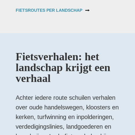
FIETSROUTES PER LANDSCHAP
Fietsverhalen: het
landschap krijgt een
verhaal
Achter iedere route schuilen verhalen
over oude handelswegen, kloosters en
kerken, turfwinning en inpolderingen,
verdedigingslinies, landgoederen en