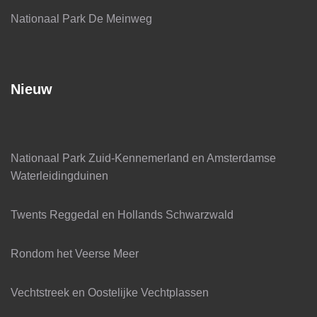
Nationaal Park De Meinweg
Nieuw
Nationaal Park Zuid-Kennemerland en Amsterdamse
Waterleidingduinen
Twents Reggedal en Hollands Schwarzwald
Rondom het Veerse Meer
Vechtstreek en Oostelijke Vechtplassen