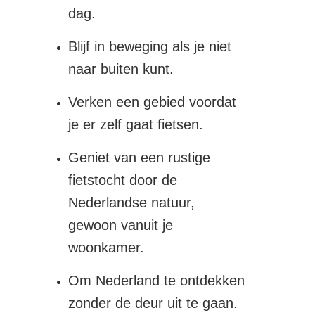
dag.
Blijf in beweging als je niet
naar buiten kunt.
Verken een gebied voordat
je er zelf gaat fietsen.
Geniet van een rustige
fietstocht door de
Nederlandse natuur,
gewoon vanuit je
woonkamer.
Om Nederland te ontdekken
zonder de deur uit te gaan.