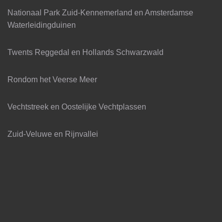
Nationaal Park Zuid-Kennemerland en Amsterdamse
Waterleidingduinen
Twents Reggedal en Hollands Schwarzwald
Rondom het Veerse Meer
Vechtstreek en Oostelijke Vechtplassen
Zuid-Veluwe en Rijnvallei