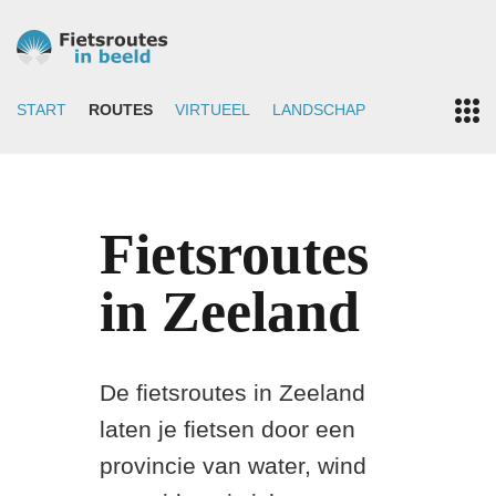
START
ROUTES
VIRTUEEL
LANDSCHAP
Fietsroutes
in Zeeland
De fietsroutes in Zeeland
laten je fietsen door een
provincie van water, wind