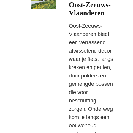
Oost-Zeeuws-
Vlaanderen
Oost-Zeeuws-
Vlaanderen biedt
een verrassend
afwisselend decor
waar je fietst langs
kreken en geulen,
door polders en
gemengde bossen
die voor
beschutting
zorgen. Onderweg
kom je langs een
eeuwenoud