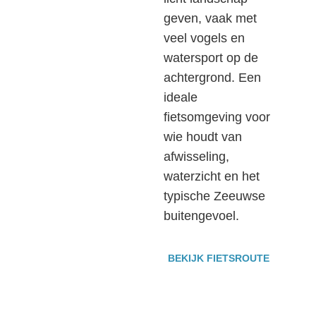
geven, vaak met
veel vogels en
watersport op de
achtergrond. Een
ideale
fietsomgeving voor
wie houdt van
afwisseling,
waterzicht en het
typische Zeeuwse
buitengevoel.
BEKIJK FIETSROUTE