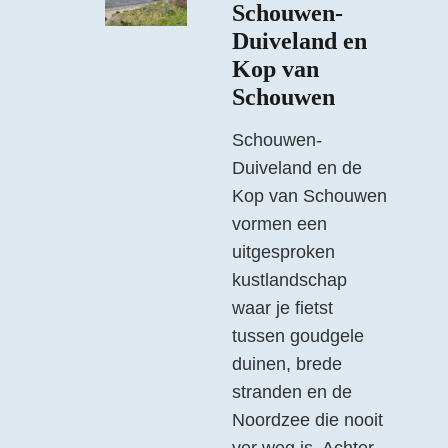
Schouwen-
Duiveland en
Kop van
Schouwen
Schouwen-
Duiveland en de
Kop van Schouwen
vormen een
uitgesproken
kustlandschap
waar je fietst
tussen goudgele
duinen, brede
stranden en de
Noordzee die nooit