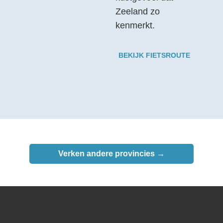
Zeeland zo
kenmerkt.
BEKIJK FIETSROUTE
Verken andere provincies →