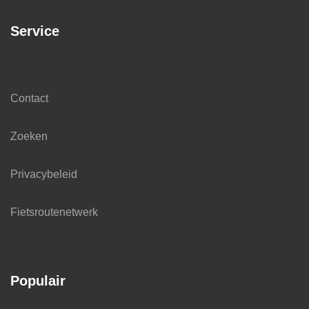
Service
Contact
Zoeken
Privacybeleid
Fietsroutenetwerk
Populair