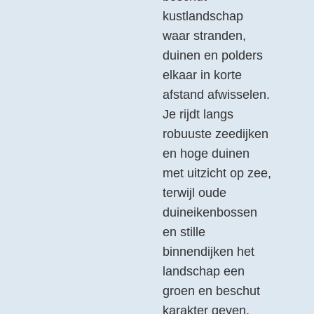
kustlandschap
waar stranden,
duinen en polders
elkaar in korte
afstand afwisselen.
Je rijdt langs
robuuste zeedijken
en hoge duinen
met uitzicht op zee,
terwijl oude
duineikenbossen
en stille
binnendijken het
landschap een
groen en beschut
karakter geven.