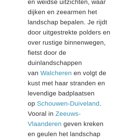
en weidse uitzichten, waar
dijken en zeearmen het
landschap bepalen. Je rijdt
door uitgestrekte polders en
over rustige binnenwegen,
fietst door de
duinlandschappen
van
Walcheren
en volgt de
kust met haar stranden en
levendige badplaatsen
op
Schouwen-Duiveland
.
Vooral in
Zeeuws-
Vlaanderen
geven kreken
en geulen het landschap