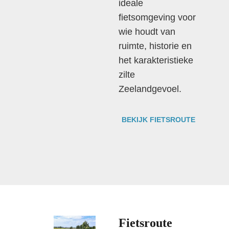
ideale
fietsomgeving voor
wie houdt van
ruimte, historie en
het karakteristieke
zilte
Zeelandgevoel.
BEKIJK FIETSROUTE
Fietsroute