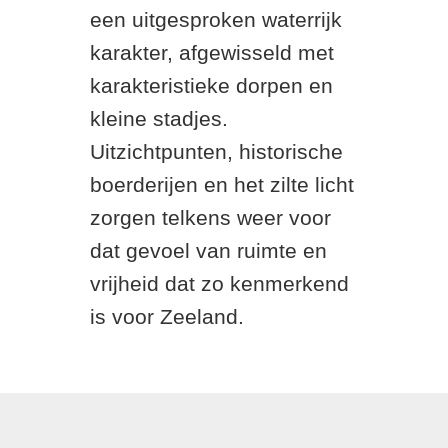
een uitgesproken waterrijk
karakter, afgewisseld met
karakteristieke dorpen en
kleine stadjes.
Uitzichtpunten, historische
boerderijen en het zilte licht
zorgen telkens weer voor
dat gevoel van ruimte en
vrijheid dat zo kenmerkend
is voor Zeeland.