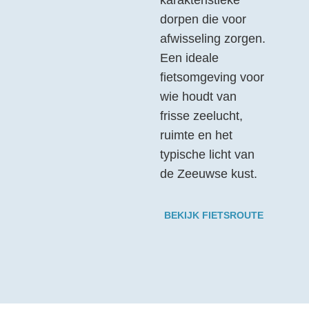
karakteristieke
dorpen die voor
afwisseling zorgen.
Een ideale
fietsomgeving voor
wie houdt van
frisse zeelucht,
ruimte en het
typische licht van
de Zeeuwse kust.
BEKIJK FIETSROUTE