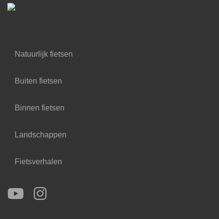
Natuurlijk fietsen
Buiten fietsen
Binnen fietsen
Landschappen
Fietsverhalen