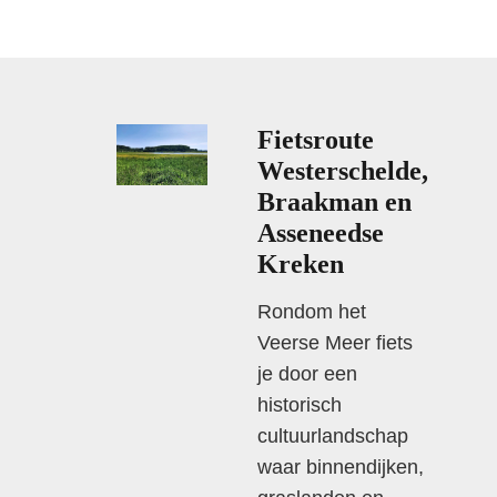
Fietsroute
Westerschelde,
Braakman en
Asseneedse
Kreken
Rondom het
Veerse Meer fiets
je door een
historisch
cultuurlandschap
waar binnendijken,