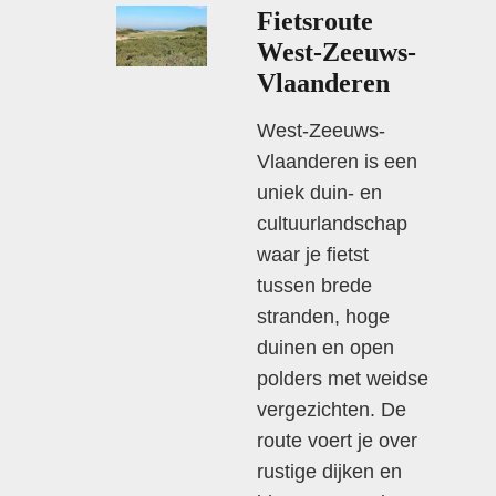
Fietsroute
West-Zeeuws-
Vlaanderen
West-Zeeuws-
Vlaanderen is een
uniek duin- en
cultuurlandschap
waar je fietst
tussen brede
stranden, hoge
duinen en open
polders met weidse
vergezichten. De
route voert je over
rustige dijken en