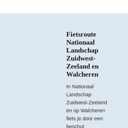
Fietsroute
Nationaal
Landschap
Zuidwest-
Zeeland en
Walcheren
In Nationaal
Landschap
Zuidwest-Zeeland
en op Walcheren
fiets je door een
beschut