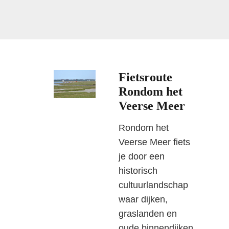
Fietsroute
Rondom het
Veerse Meer
Rondom het
Veerse Meer fiets
je door een
historisch
cultuurlandschap
waar dijken,
graslanden en
oude binnendijken