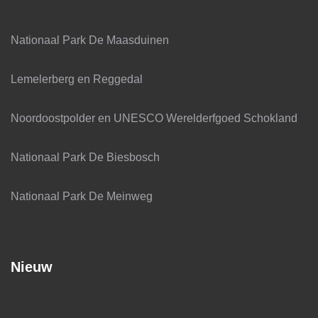
Nationaal Park De Maasduinen
Lemelerberg en Reggedal
Noordoostpolder en UNESCO Werelderfgoed Schokland
Nationaal Park De Biesbosch
Nationaal Park De Meinweg
Nieuw