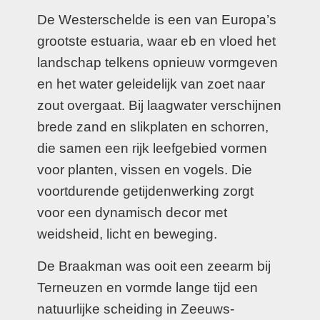
De Westerschelde is een van Europa’s
grootste estuaria, waar eb en vloed het
landschap telkens opnieuw vormgeven
en het water geleidelijk van zoet naar
zout overgaat. Bij laagwater verschijnen
brede zand en slikplaten en schorren,
die samen een rijk leefgebied vormen
voor planten, vissen en vogels. Die
voortdurende getijdenwerking zorgt
voor een dynamisch decor met
weidsheid, licht en beweging.
De Braakman was ooit een zeearm bij
Terneuzen en vormde lange tijd een
natuurlijke scheiding in Zeeuws-