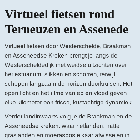
Virtueel fietsen rond
Terneuzen en Assenede
Virtueel fietsen door Westerschelde, Braakman
en Asseneedse Kreken brengt je langs de
Westerscheldedijk met weidse uitzichten over
het estuarium, slikken en schorren, terwijl
schepen langzaam de horizon doorkruisen. Het
open licht en het ritme van eb en vloed geven
elke kilometer een frisse, kustachtige dynamiek.
Verder landinwaarts volg je de Braakman en de
Asseneedse kreken, waar rietlanden, natte
graslanden en moerasbos elkaar afwisselen in