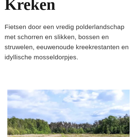
Kreken
Fietsen door een vredig polderlandschap
met schorren en slikken, bossen en
struwelen, eeuwenoude kreekrestanten en
idyllische mosseldorpjes.