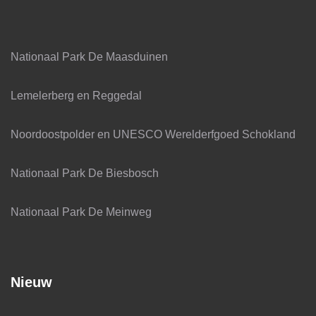
Nationaal Park De Maasduinen
Lemelerberg en Reggedal
Noordoostpolder en UNESCO Werelderfgoed Schokland
Nationaal Park De Biesbosch
Nationaal Park De Meinweg
Nieuw