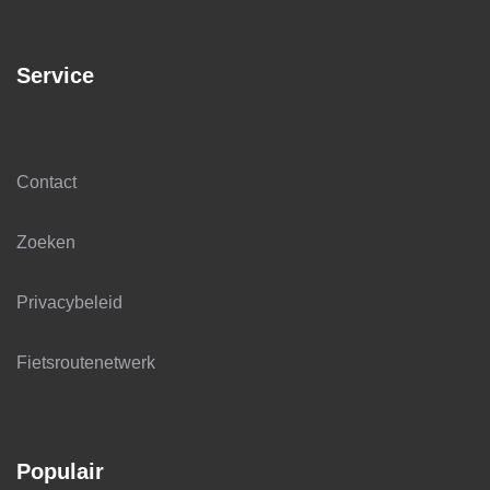
Service
Contact
Zoeken
Privacybeleid
Fietsroutenetwerk
Populair