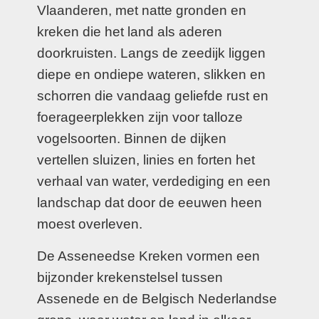
Vlaanderen, met natte gronden en
kreken die het land als aderen
doorkruisten. Langs de zeedijk liggen
diepe en ondiepe wateren, slikken en
schorren die vandaag geliefde rust en
foerageerplekken zijn voor talloze
vogelsoorten. Binnen de dijken
vertellen sluizen, linies en forten het
verhaal van water, verdediging en een
landschap dat door de eeuwen heen
moest overleven.
De Asseneedse Kreken vormen een
bijzonder krekenstelsel tussen
Assenede en de Belgisch Nederlandse