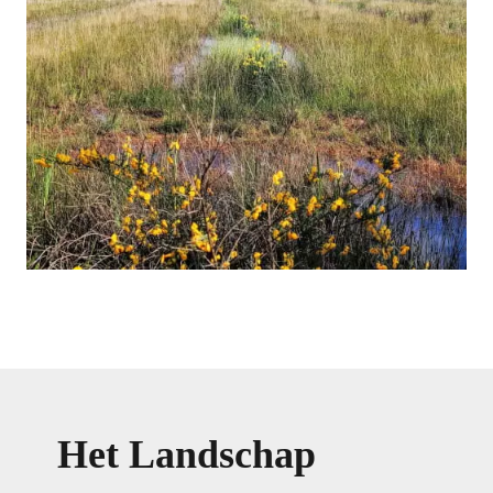
Het Landschap