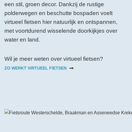
een stil, groen decor. Dankzij de rustige
polderwegen en beschutte bospaden voelt
virtueel fietsen hier natuurlijk en ontspannen,
met voortdurend wisselende doorkijkjes over
water en land.
Wil je meer weten over virtueel fietsen?
ZO WERKT VIRTUEEL FIETSEN
Bekijk de video op YouTube