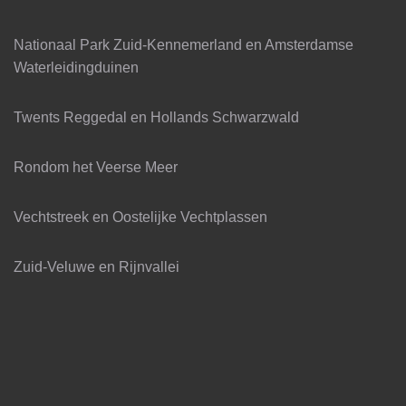
Nationaal Park Zuid-Kennemerland en Amsterdamse
Waterleidingduinen
Twents Reggedal en Hollands Schwarzwald
Rondom het Veerse Meer
Vechtstreek en Oostelijke Vechtplassen
Zuid-Veluwe en Rijnvallei