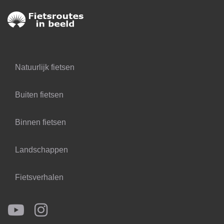
Natuurlijk fietsen
Buiten fietsen
Binnen fietsen
Landschappen
Fietsverhalen