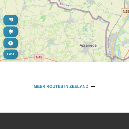
GPX
MEER ROUTES IN ZEELAND