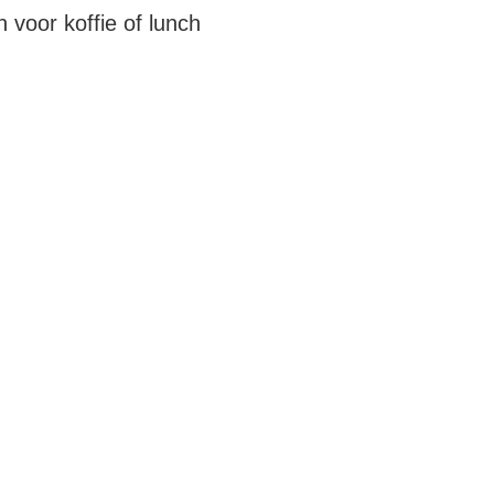
voor koffie of lunch