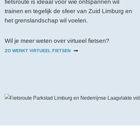
fietsroute is ideaal voor wie ontspannen wil
trainen en tegelijk de sfeer van Zuid Limburg en
het grenslandschap wil voelen.
Wil je meer weten over virtueel fietsen?
ZO WERKT VIRTUEEL FIETSEN
Bekijk de video op YouTube