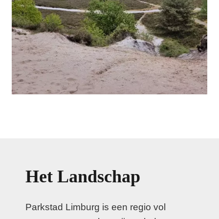
Het Landschap
Parkstad Limburg is een regio vol