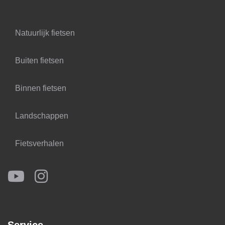
Natuurlijk fietsen
Buiten fietsen
Binnen fietsen
Landschappen
Fietsverhalen