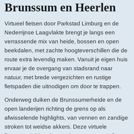
Brunssum en Heerlen
Virtueel fietsen door Parkstad Limburg en de
Nederrijnse Laagvlakte brengt je langs een
verrassende mix van heide, bossen en open
beekdalen, met zachte hoogteverschillen die de
route extra levendig maken. Vanuit je eigen huis
ervaar je de overgang van stadsrand naar
natuur, met brede vergezichten en rustige
fietspaden die uitnodigen om door te trappen.
Onderweg duiken de Brunssumerheide en de
open landerijen richting de grens op als
afwisselende highlights, van vennen en zandige
stroken tot weidse akkers. Deze virtuele