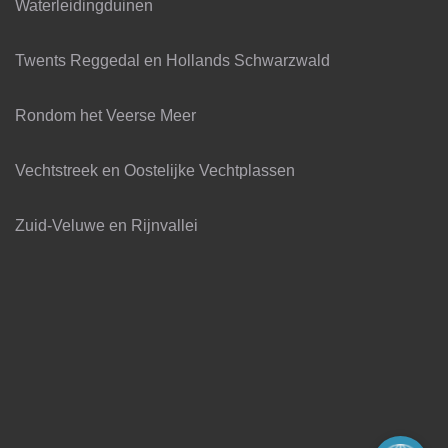
Waterleidingduinen
Twents Reggedal en Hollands Schwarzwald
Rondom het Veerse Meer
Vechtstreek en Oostelijke Vechtplassen
Zuid-Veluwe en Rijnvallei