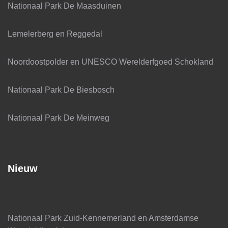
Nationaal Park De Maasduinen
Lemelerberg en Reggedal
Noordoostpolder en UNESCO Werelderfgoed Schokland
Nationaal Park De Biesbosch
Nationaal Park De Meinweg
Nieuw
Nationaal Park Zuid-Kennemerland en Amsterdamse