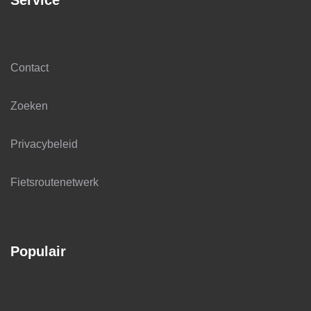
Service
Contact
Zoeken
Privacybeleid
Fietsroutenetwerk
Populair