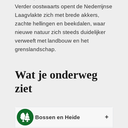
Verder oostwaarts opent de Nederrijnse
Laagvlakte zich met brede akkers,
zachte hellingen en beekdalen, waar
nieuwe natuur zich steeds duidelijker
verweeft met landbouw en het
grenslandschap.
Wat je onderweg
ziet
+
Bossen en Heide