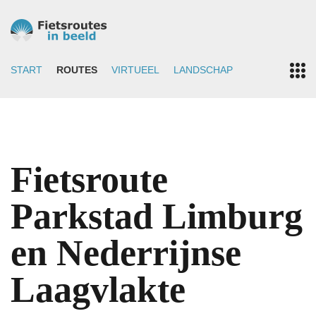
START
ROUTES
VIRTUEEL
LANDSCHAP
Fietsroute
Parkstad Limburg
en Nederrijnse
Laagvlakte