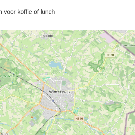
voor koffie of lunch