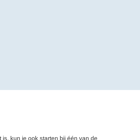
is, kun je ook starten bij één van de