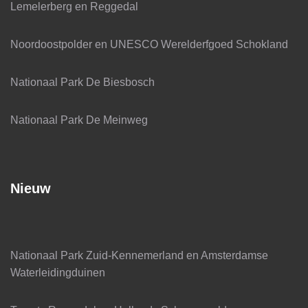
Lemelerberg en Reggedal
Noordoostpolder en UNESCO Werelderfgoed Schokland
Nationaal Park De Biesbosch
Nationaal Park De Meinweg
Nieuw
Nationaal Park Zuid-Kennemerland en Amsterdamse
Waterleidingduinen