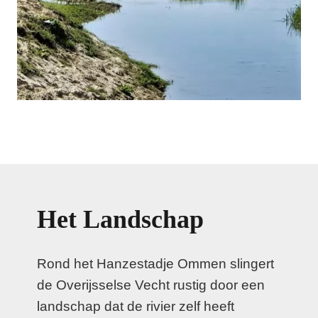
Het Landschap
Rond het Hanzestadje Ommen slingert
de Overijsselse Vecht rustig door een
landschap dat de rivier zelf heeft