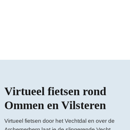
Virtueel fietsen rond
Ommen en Vilsteren
Virtueel fietsen door het Vechtdal en over de
Archemerberg laat je de slingerende Vecht