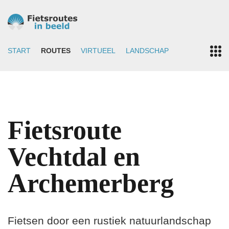
START
ROUTES
VIRTUEEL
LANDSCHAP
Fietsroute
Vechtdal en
Archemerberg
Fietsen door een rustiek natuurlandschap