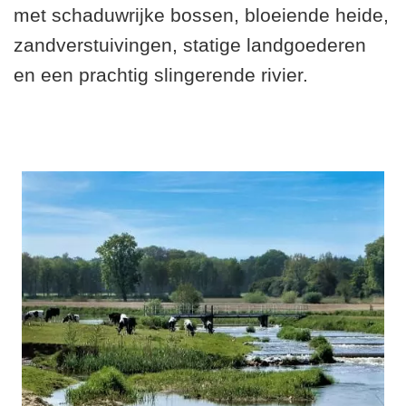
met schaduwrijke bossen, bloeiende heide,
zandverstuivingen, statige landgoederen
en een prachtig slingerende rivier.