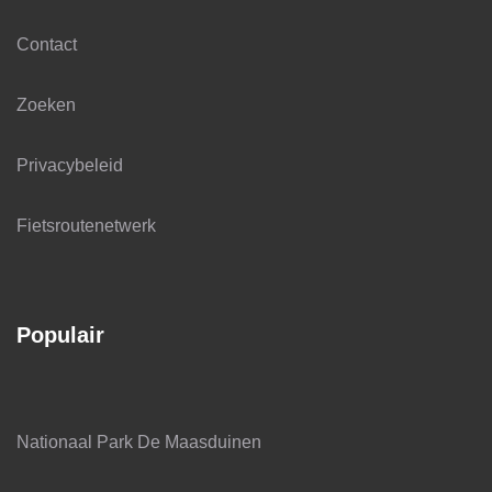
Contact
Zoeken
Privacybeleid
Fietsroutenetwerk
Populair
Nationaal Park De Maasduinen