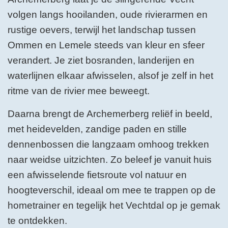
volgen langs hooilanden, oude rivierarmen en
rustige oevers, terwijl het landschap tussen
Ommen en Lemele steeds van kleur en sfeer
verandert. Je ziet bosranden, landerijen en
waterlijnen elkaar afwisselen, alsof je zelf in het
ritme van de rivier mee beweegt.
Daarna brengt de Archemerberg reliëf in beeld,
met heidevelden, zandige paden en stille
dennenbossen die langzaam omhoog trekken
naar weidse uitzichten. Zo beleef je vanuit huis
een afwisselende fietsroute vol natuur en
hoogteverschil, ideaal om mee te trappen op de
hometrainer en tegelijk het Vechtdal op je gemak
te ontdekken.