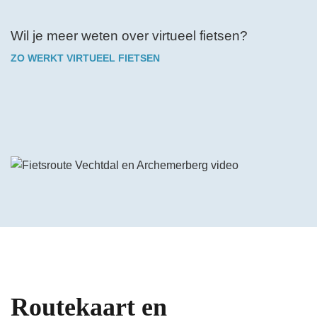
Wil je meer weten over virtueel fietsen?
ZO WERKT VIRTUEEL FIETSEN
Bekijk de video op YouTube
Routekaart en