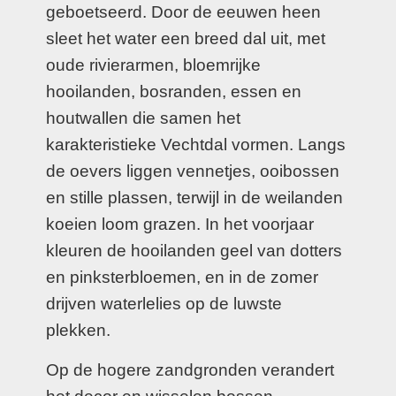
geboetseerd. Door de eeuwen heen
sleet het water een breed dal uit, met
oude rivierarmen, bloemrijke
hooilanden, bosranden, essen en
houtwallen die samen het
karakteristieke Vechtdal vormen. Langs
de oevers liggen vennetjes, ooibossen
en stille plassen, terwijl in de weilanden
koeien loom grazen. In het voorjaar
kleuren de hooilanden geel van dotters
en pinksterbloemen, en in de zomer
drijven waterlelies op de luwste
plekken.
Op de hogere zandgronden verandert